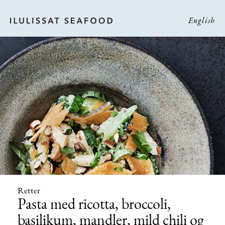
English
Retter
Pasta med ricotta, broccoli,
basilikum, mandler, mild chili og