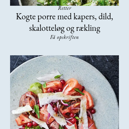
Retter
Kogte porre med kapers, dild,
skalotteløg og rækling
Få opskriften