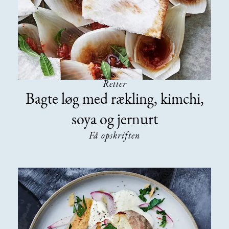
Retter
Bagte løg med rækling, kimchi,
soya og jernurt
Få opskriften