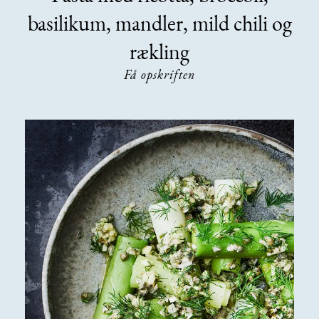
basilikum, mandler, mild chili og
rækling
Få opskriften