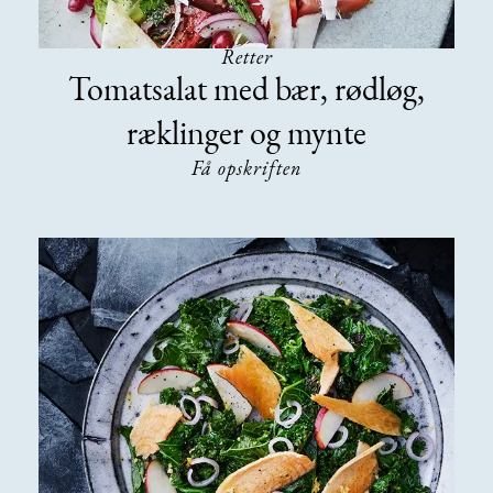
Retter
Tomatsalat med bær, rødløg,
ræklinger og mynte
Få opskriften