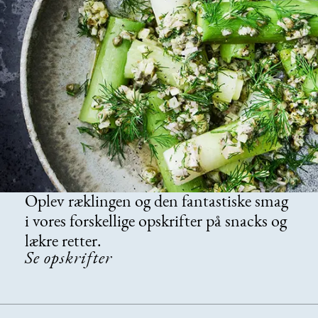
Oplev ræklingen og den fantastiske smag
i vores forskellige opskrifter på snacks og
lækre retter.
Se opskrifter