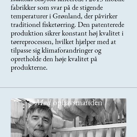
fabrikker som svar på de stigende
temperaturer i Grønland, der påvirker
traditionel fisketørring. Den patenterede
produktion sikrer konstant høj kvalitet i
tørreprocessen, hvilket hjælper med at
tilpasse sig klimaforandringer og
opretholde den høje kvalitet på
produkterne.
Mød
ophavsmanden